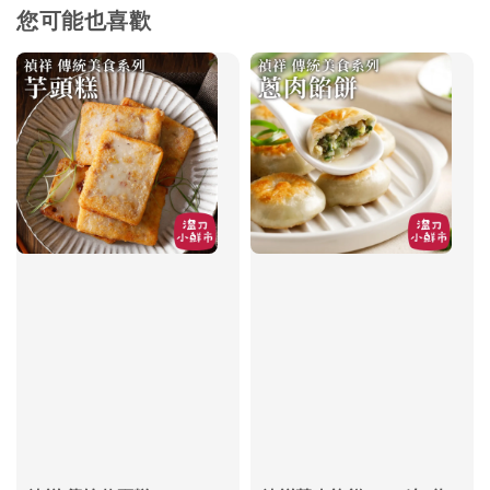
您可能也喜歡