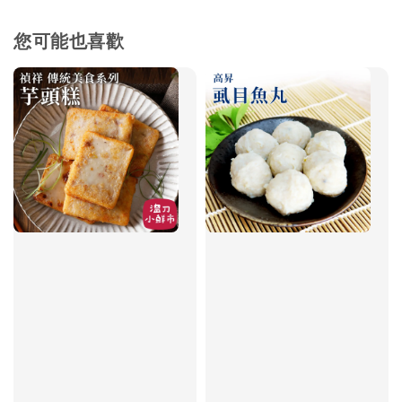
您可能也喜歡