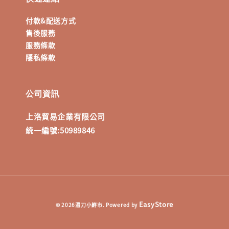
付款&配送方式
售後服務
服務條款
隱私條款
公司資訊
上洛貿易企業有限公司
統一編號:50989846
EasyStore
© 2026溫刀小鮮市. Powered by