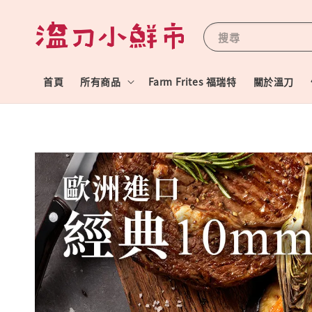
搜尋
首頁
所有商品
Farm Frites 福瑞特
關於溫刀