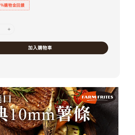
1%購物金回饋
加入購物車