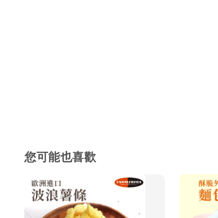
您可能也喜歡