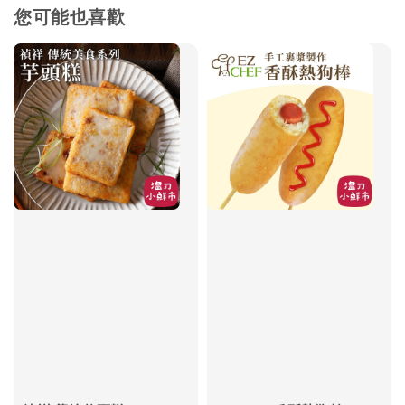
您可能也喜歡