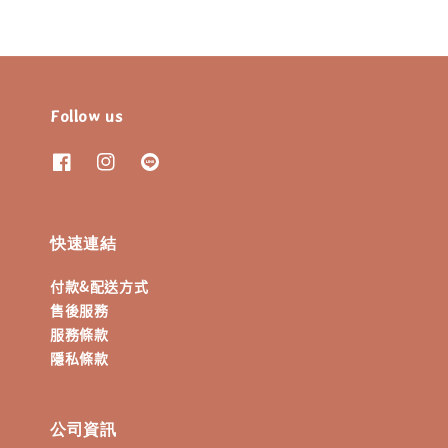
Follow us
快速連結
付款&配送方式
售後服務
服務條款
隱私條款
公司資訊