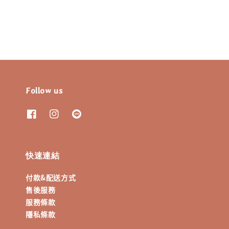
price
price
Follow us
快速連結
付款&配送方式
售後服務
服務條款
隱私條款