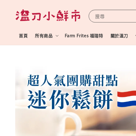
搜尋
首頁
所有商品
Farm Frites 福瑞特
關於溫刀