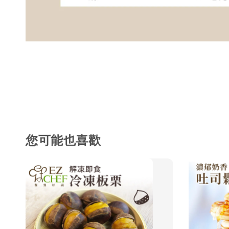
您可能也喜歡